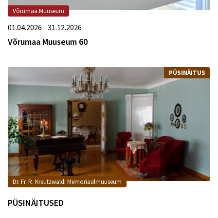
Võrumaa Muuseum
01.04.2026 - 31.12.2026
Võrumaa Muuseum 60
PÜSINÄITUS
Dr. Fr. R. Kreutzwaldi Memoriaalmuuseum
PÜSINÄITUSED