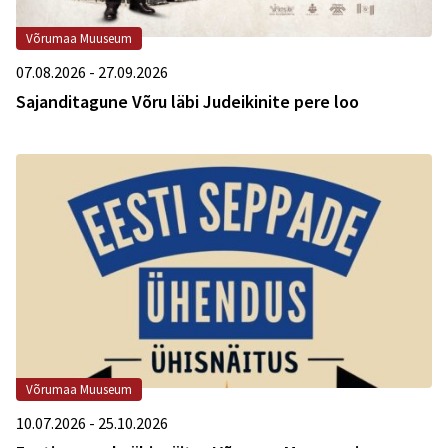
Võrumaa Muuseum
07.08.2026 - 27.09.2026
Sajanditagune Võru läbi Judeikinite pere loo
Võrumaa Muuseum
10.07.2026 - 25.10.2026