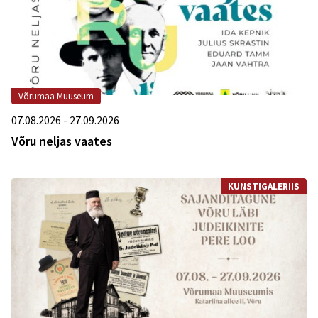
Võrumaa Muuseum
07.08.2026 - 27.09.2026
Võru neljas vaates
KUNSTIGALERIIS