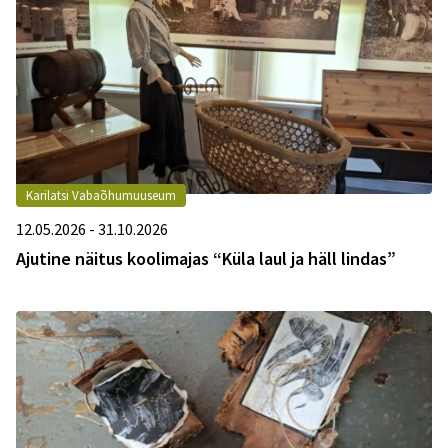
Karilatsi Vabaõhumuuseum
12.05.2026 - 31.10.2026
Ajutine näitus koolimajas “Küla laul ja häll lindas”