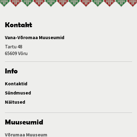
Kontakt
Vana-Võromaa Muuseumid
Tartu 48
65609 Võru
Info
Kontaktid
Sündmused
Näitused
Muuseumid
Võrumaa Muuseum