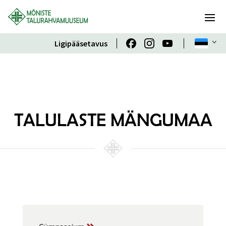
Ligipääsetavus
TALULASTE MÄNGUMAA