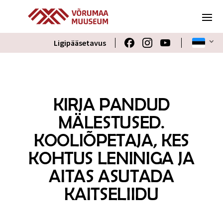
Ligipääsetavus
KIRJA PANDUD
MÄLESTUSED.
KOOLIÕPETAJA, KES
KOHTUS LENINIGA JA
AITAS ASUTADA
KAITSELIIDU