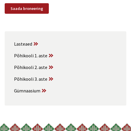
Lasteaed
Põhikooli 1. aste
Põhikooli 2. aste
Põhikooli 3. aste
Gümnaasium