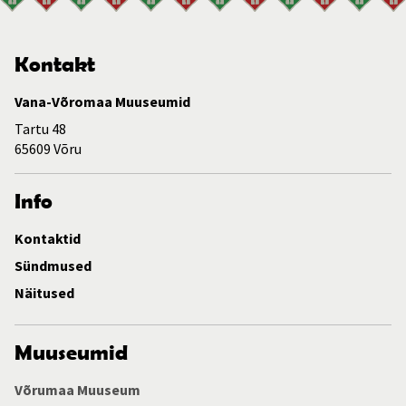
Kontakt
Vana-Võromaa Muuseumid
Tartu 48
65609 Võru
Info
Kontaktid
Sündmused
Näitused
Muuseumid
Võrumaa Muuseum